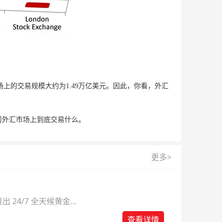
上的交易规模大约为1.49万亿美元。因此，你看，外汇
外汇市场上到底交易什么。
更多>
 24/7 全天候黄金
则。
查看详情