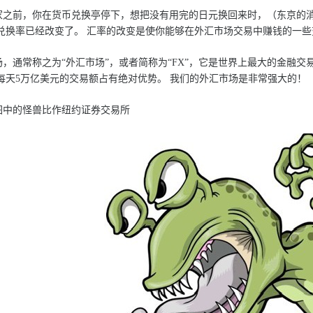
前，你在货币兑换亭停下，想把没有用完的日元换回来时，（东京的消
兑换率已经改变了。 汇率的改变是使你能够在外汇市场交易中赚钱的一些
通常称之为“外汇市场”，或者简称为“FX”，它是世界上最大的金融交易
每天5万亿美元的交易额占有绝对优势。 我们的外汇市场是非常强大的！
中的怪兽比作纽约证券交易所