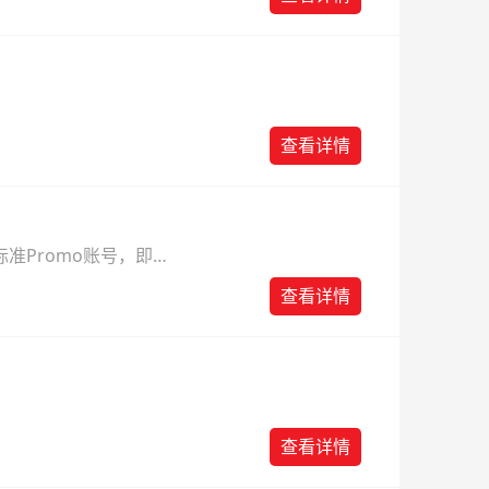
查看详情
准Promo账号，即可
查看详情
查看详情