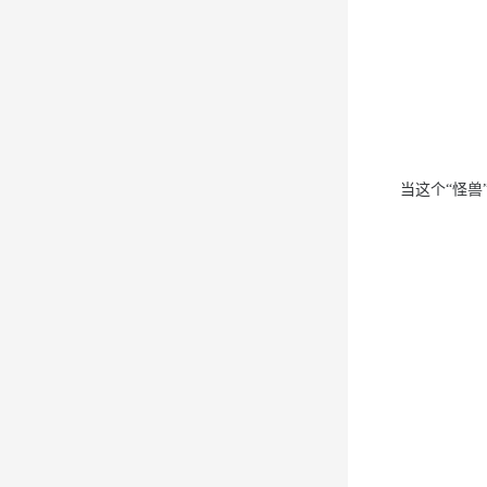
当这个“怪兽”