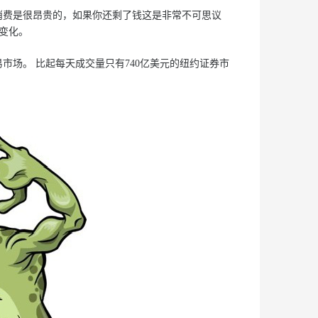
费是很昂贵的，如果你还剩了钱这是非常不可思议
变化。
市场。 比起每天成交量只有740亿美元的纽约证券市