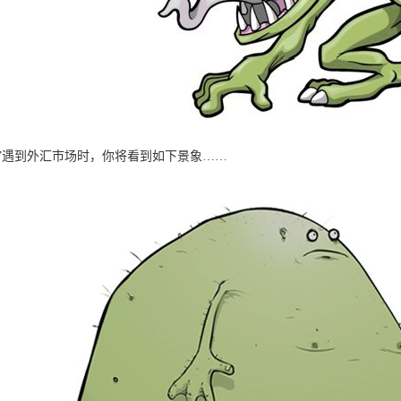
遇到外汇市场时，你将看到如下景象……