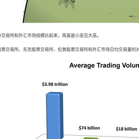
交易所和外汇市场规模比起来，简直是小巫见大巫。
交易所、东京股票交易所、伦敦股票交易所和外汇市场日均交易量的