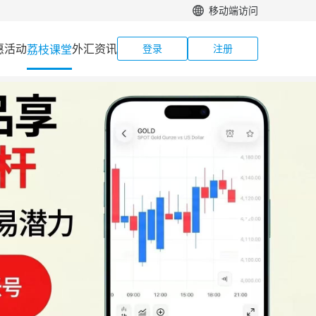
移动端访问
惠活动
外汇资讯
荔枝课堂
登录
注册