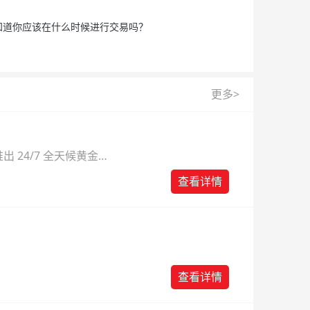
道你应该在什么时候进行交易吗？
更多>
 24/7 全天候黄金
则。
查看详情
查看详情