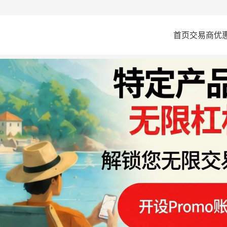
首页
交易商
优