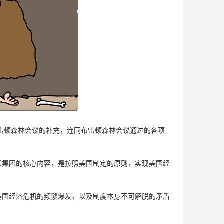
雷顿森林会议的补充，连同布雷顿森林会议通过的各项
集团的核心内容，是按照美国制定的原则，实现美国经
国经济危机的频繁爆发，以及制度本身不可解脱的矛盾