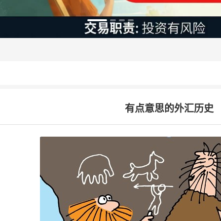
有点意思的外汇历史