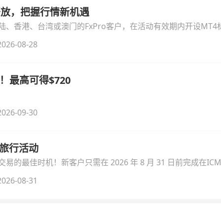
时开放，把握行情新机遇
、香港、台湾或澳门的FxPro客户，在活动有效期内开设MT4标
无需额外复杂操作。
026-08-28
！最高可得$720
026-09-30
季旅行活动
的最佳时机！新客户只需在 2026 年 8 月 31 日前完成在ICM
026-08-31