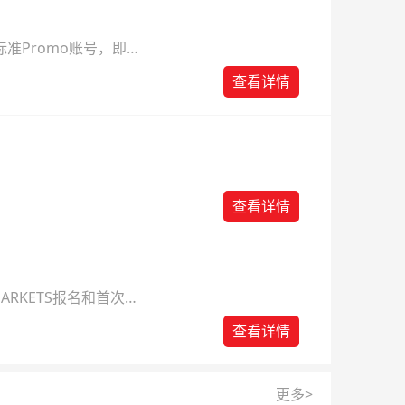
准Promo账号，即可
查看详情
查看详情
ARKETS报名和首次入
查看详情
更多>