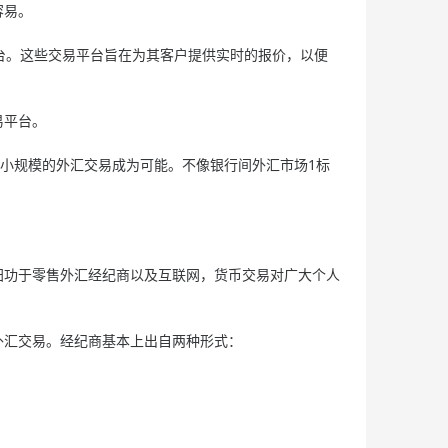
容易。
台。这些交易平台旨在为其客户提供实时的报价，以便
易平台。
小规模的外汇交易成为可能。不像银行间外汇市场1标
功于零售外汇经纪商以及互联网，货币交易对广大个人
汇交易。经纪商基本上出自两种形式：