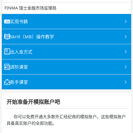
FINMA 瑞士金融市场监理局
实用书籍
Skrill（MB）操作教学
出入金方式
进阶课堂
新手课堂
开始准备开模拟账户吧
你可以免费开通大多数外汇经纪商的模拟账户。这些模拟账户
具备真实账户的全部功能。