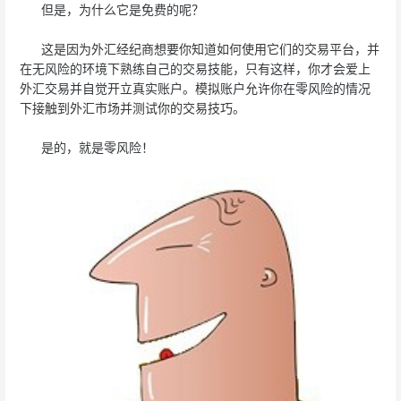
但是，为什么它是免费的呢？
这是因为外汇经纪商想要你知道如何使用它们的交易平台，并
在无风险的环境下熟练自己的交易技能，只有这样，你才会爱上
外汇交易并自觉开立真实账户。模拟账户允许你在零风险的情况
下接触到外汇市场并测试你的交易技巧。
是的，就是零风险！