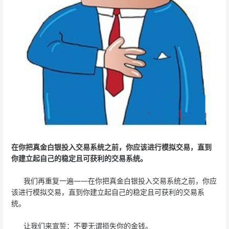
在你把真金白银投入交易系统之前，你应该进行模拟交易，直到
你建立起自己的稳定且可获利的交易系统。
我们再重复一遍——在你把真金白银投入交易系统之前，你应
该进行模拟交易，直到你建立起自己的稳定且可获利的交易系
统。
让我们来宣誓：不要无谓损失你的金钱。