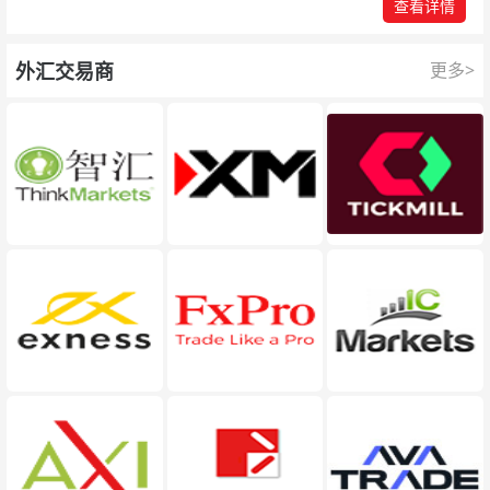
查看详情
外汇交易商
更多>