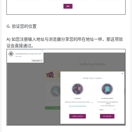
G. 验证您的位置
A) 如您注册输入地址与浏览器分享您的所在地址一样，那这项验
证会直接通过。