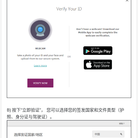
B) 按下“立即验证”， 您可以选择您的签发国家和文件类型（护
照、身分证与驾驶证）。