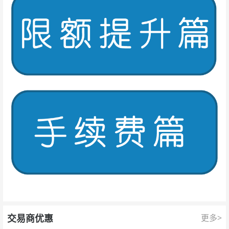
交易商优惠
更多>