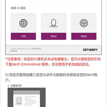
*注意事项：如您的计算机并未设有摄像头，您可以使用您的手机
下载Skrill IOS/Android 程序，并且使用手机完成此验证。
C) 到这页面将拍摄三张您与证件与脸部的合照验证您的Skrill账
户。