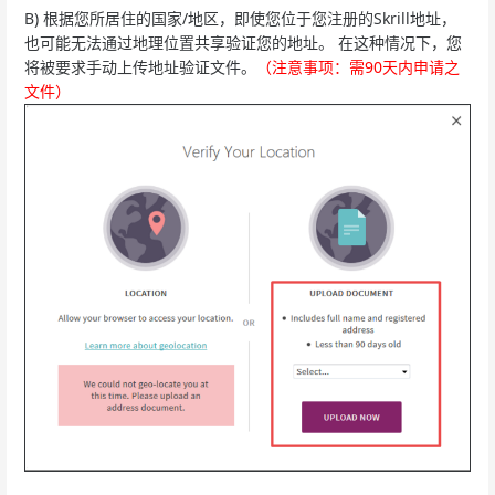
B) 根据您所居住的国家/地区，即使您位于您注册的Skrill地址，
也可能无法通过地理位置共享验证您的地址。 在这种情况下，您
将被要求手动上传地址验证文件。
（注意事项：需90天内申请之
文件）