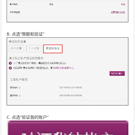
B. 点选“限额和验证”
C. 点选“验证我的账户”