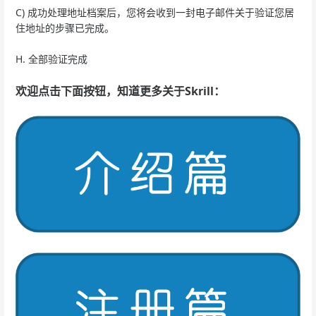
C) 成功处理地址档案后，您将会收到一封电子邮件关于验证您居
住地址的步骤已完成。
H. 全部验证完成
欢迎点击下面按钮，知道更多关于Skrill：