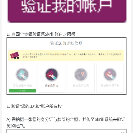
D. 有四个步骤验证您Skrill账户之限额
E. 验证“您的ID”和“账户所有权”
A) 需拍摄一张您的身分证与脸部的合照，并传至Skrill系统来验证
您的帐户。