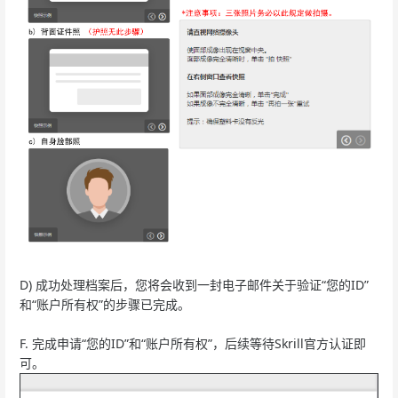
D) 成功处理档案后，您将会收到一封电子邮件关于验证“您的ID”
和“账户所有权”的步骤已完成。
F. 完成申请“您的ID”和“账户所有权”，后续等待Skrill官方认证即
可。