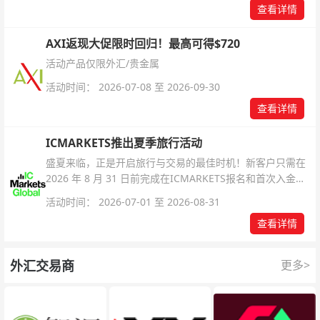
查看详情
AXI返现大促限时回归！最高可得$720
活动产品仅限外汇/贵金属
活动时间： 2026-07-08 至 2026-09-30
查看详情
ICMARKETS推出夏季旅行活动
盛夏来临，正是开启旅行与交易的最佳时机！新客户只需在
2026 年 8 月 31 日前完成在ICMARKETS报名和首次入金即
可参与！
活动时间： 2026-07-01 至 2026-08-31
查看详情
外汇交易商
更多>