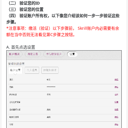
（二）
验证您的ID
（三）
验证您的位置
（四）
验证账户所有权，以下像您介绍该如何一步一步验证这些
步骤。
*注意事项：缴活（验证）以下步骤前， Skrill账户内必需要有余
额在当中否则无法看见第C步骤之按钮。
A. 首先点选设置