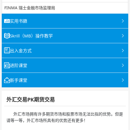
FINMA 瑞士金融市场监理局
实用书籍
Skrill（MB）操作教学
出入金方式
进阶课堂
新手课堂
外汇交易PK期货交易
外汇市场拥有许多期货市场和股票市场无法比拟的优势。但是
请等一等，外汇市场所具有的优势还有更多！