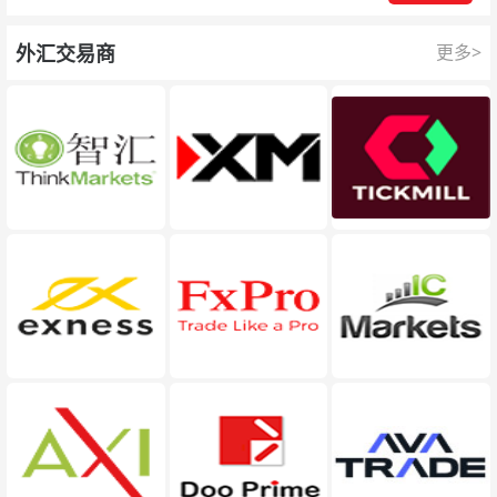
外汇交易商
更多>