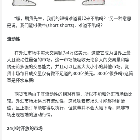
“嘿，期货先生，我们的短裤难道看起来不酷吗？”另一种意思
是说，我们能够做空(short shorts)，难道不酷吗？
流动性
在外汇市场中每天交易额为4万亿美元，这使它成为世界上最
大且流动性最强的市场。这一市场能吸收无论多大的交易量和容
纳无论多强的交易能力，并且可以包含大大小小的其他市场。期
货市场每日成交量仅有微不足道的300亿美元。300亿很多吗?这简
直是杯水车薪!
期货市场由于其流动性的相对有限，所以不能和外汇市场做比
较。外汇市场永远具有流动性，这意味着市场头寸能够得到清
偿，且止损订单能够得以执行，但数量并不会大幅下降，除非市
场出现极端的波动行情。
24小时开放的市场