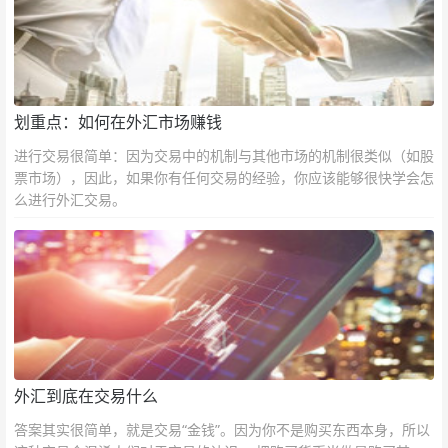
划重点：如何在外汇市场赚钱
进行交易很简单：因为交易中的机制与其他市场的机制很类似（如股
票市场），因此，如果你有任何交易的经验，你应该能够很快学会怎
么进行外汇交易。
外汇到底在交易什么
答案其实很简单，就是交易“金钱”。因为你不是购买东西本身，所以