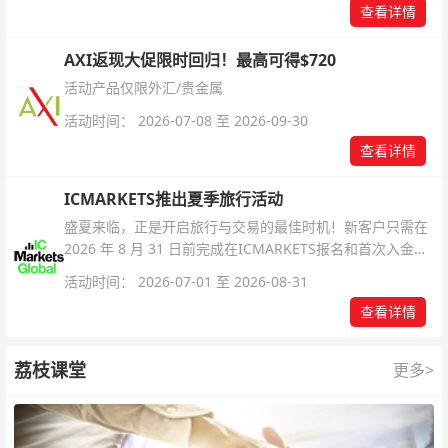
查看详情
AXI返现大促限时回归！最高可得$720
活动产品仅限外汇/贵金属
活动时间： 2026-07-08 至 2026-09-30
查看详情
ICMARKETS推出夏季旅行活动
盛夏来临，正是开启旅行与交易的最佳时机！新客户只需在
2026 年 8 月 31 日前完成在ICMARKETS报名和首次入金即
可参与！
活动时间： 2026-07-01 至 2026-08-31
查看详情
荔枝课堂
更多>