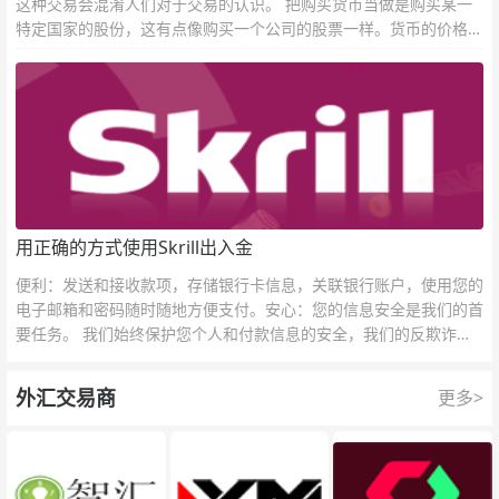
这种交易会混淆人们对于交易的认识。 把购买货币当做是购买某一
特定国家的股份，这有点像购买一个公司的股票一样。货币的价格直
接反映市场对于一国当前以及未来经济状况的判断。
用正确的方式使用Skrill出入金
便利：发送和接收款项，存储银行卡信息，关联银行账户，使用您的
电子邮箱和密码随时随地方便支付。安心：您的信息安全是我们的首
要任务。 我们始终保护您个人和付款信息的安全，我们的反欺诈团
队为每一次交易提供保护。
外汇交易商
更多>