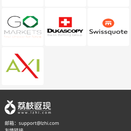
邮箱：
support@lzhi.com
友情链接