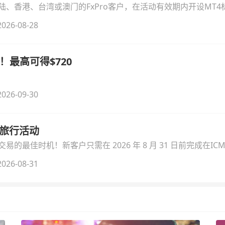
、香港、台湾或澳门的FxPro客户，在活动有效期内开设MT4标
无需额外复杂操作。
026-08-28
！最高可得$720
026-09-30
季旅行活动
的最佳时机！新客户只需在 2026 年 8 月 31 日前完成在ICM
026-08-31