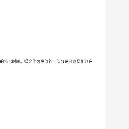
您的持仓时间。赠金作为净值的一部分是可以增加账户