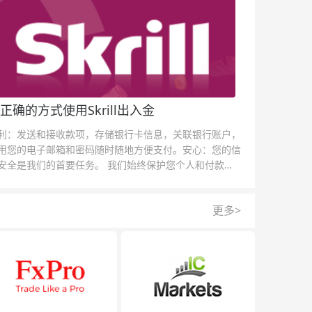
正确的方式使用Skrill出入金
利：发送和接收款项，存储银行卡信息，关联银行账户，
用您的电子邮箱和密码随时随地方便支付。安心：您的信
安全是我们的首要任务。 我们始终保护您个人和付款信
的安全，我们的反欺诈团队为每一次交易提供保护。
更多>