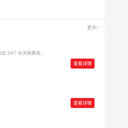
更多>
 24/7 全天候黄金
则。
查看详情
查看详情