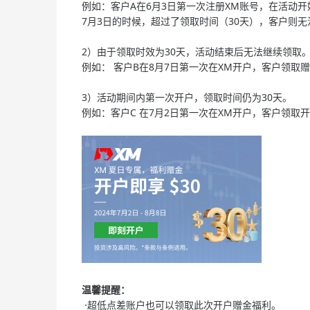
例如：客户A在6月3日第一次注册XM账号，在活动开
7月3日的时候，超过了领取时间（30天），客户则
2）由于领取时效为30天，活动结束后无法继续领取
例如： 客户B在8月7日第一次在XM开户，客户领取
3）活动期间内第一次开户，领取时间仍为30天。
例如：客户C 在7月2日第一次在XM开户，客户领取开
温馨提醒：
·超低点差账户也可以领取此次开户赠金福利。