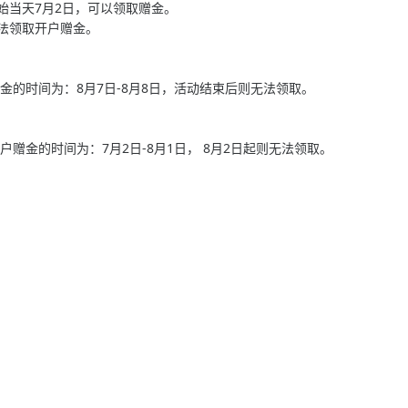
始当天7月2日，可以领取赠金。
无法领取开户赠金。
。
赠金的时间为：8月7日-8月8日，活动结束后则无法领取。
户赠金的时间为：7月2日-8月1日， 8月2日起则无法领取。