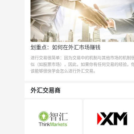
划重点：如何在外汇市场赚钱
进行交易很简单：因为交易中的机制与其他市场的机制
似（如股票市场），因此，如果你有任何交易的经验，
该能够很快学会怎么进行外汇交易。
外汇交易商