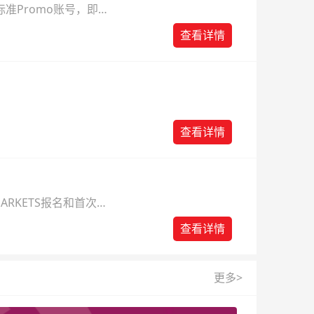
准Promo账号，即可
查看详情
查看详情
ARKETS报名和首次入
查看详情
更多>