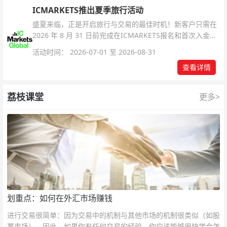
ICMARKETS推出夏季旅行活动
盛夏来临，正是开启旅行与交易的最佳时机！新客户只需在
2026 年 8 月 31 日前完成在ICMARKETS报名和首次入金即
可参与！
活动时间： 2026-07-01 至 2026-08-31
查看详情
荔枝课堂
更多>
划重点：如何在外汇市场赚钱
进行交易很简单：因为交易中的机制与其他市场的机制很类似（如股
票市场），因此，如果你有任何交易的经验，你应该能够很快学会怎