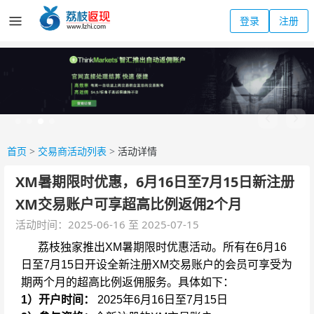
登录
注册
首页
>
交易商活动列表
>
活动详情
XM暑期限时优惠，6月16日至7月15日新注册
XM交易账户可享超高比例返佣2个月
活动时间：2025-06-16 至 2025-07-15
荔枝独家推出XM暑期限时优惠活动。所有在6月16
日至7月15日开设全新注册XM交易账户的会员可享受为
期两个月的超高比例返佣服务。具体如下：
1）开户时间：
2025年6月16日至7月15日