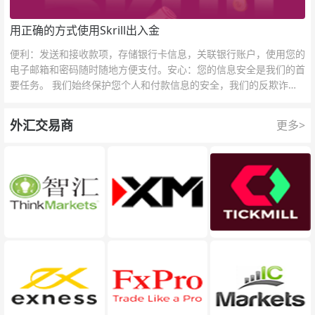
用正确的方式使用Skrill出入金
便利：发送和接收款项，存储银行卡信息，关联银行账户，使用您的
电子邮箱和密码随时随地方便支付。安心：您的信息安全是我们的首
要任务。 我们始终保护您个人和付款信息的安全，我们的反欺诈团
队为每一次交易提供保护。
外汇交易商
更多>