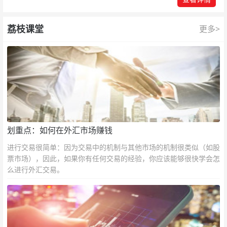
荔枝课堂
更多>
划重点：如何在外汇市场赚钱
进行交易很简单：因为交易中的机制与其他市场的机制很类似（如股
票市场），因此，如果你有任何交易的经验，你应该能够很快学会怎
么进行外汇交易。