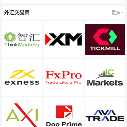
队为每一次交易提供保护。
外汇交易商
更多>