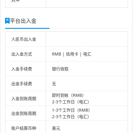
平台出入金
人民币出入金
出入金方式
RMB | 信用卡 | 电汇
入金手续费
银行收取
出金手续费
无
即时到帐（RMB）
入金到账周期
2-3个工作日（电汇）
1-3个工作日（RMB）
出金到账周期
2-3个工作日（电汇）
账户结算币种
美元