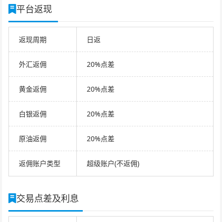
平台返现
返现周期
日返
外汇返佣
20%点差
黄金返佣
20%点差
白银返佣
20%点差
原油返佣
20%点差
返佣账户类型
超级账户(不返佣)
交易点差及利息