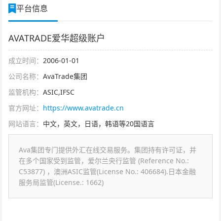
平台信息
AVATRADE爱华超级账户
成立时间：
2006-01-01
公司名称：
AvaTrade集团
监管机构：
ASIC,IFSC
官方网址：
https://www.avatrade.cn
网站语言：
中文，英文，日语，韩语等20国语言
Ava集团专门提供外汇在线交易服务。集团持有许可证，并
在多个国家受到监管，爱尔兰央行监管 (Reference No.:
C53877) ，澳洲ASIC监管(License No.: 406684).日本金融
服务局监管(License.: 1662)