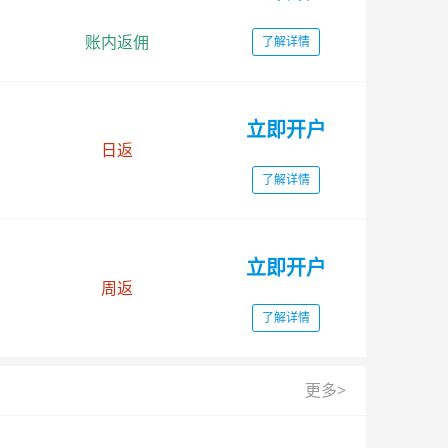
账内返佣
了解详情
立即开户
日返
了解详情
立即开户
周返
了解详情
更多>