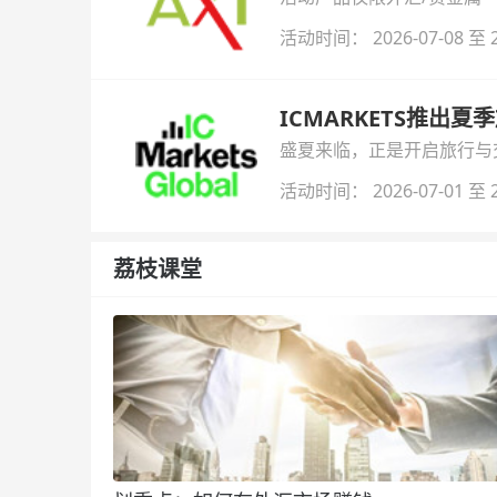
活动时间： 2026-07-08 至 2
ICMARKETS推出夏
盛夏来临，正是开启旅行与交易
金即可参与！
活动时间： 2026-07-01 至 2
荔枝课堂