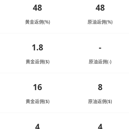
48
48
黄金返佣(%)
原油返佣(%)
1.8
-
黄金返佣($)
原油返佣(-)
16
8
黄金返佣($)
原油返佣($)
4
4