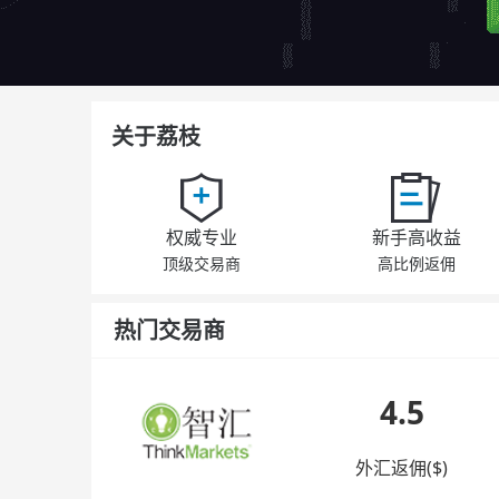
关于荔枝
权威专业
新手高收益
顶级交易商
高比例返佣
热门交易商
4.5
外汇返佣($)