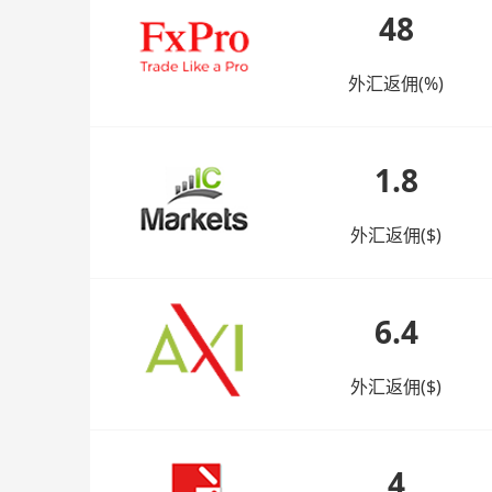
48
外汇返佣(%)
1.8
外汇返佣($)
6.4
外汇返佣($)
4