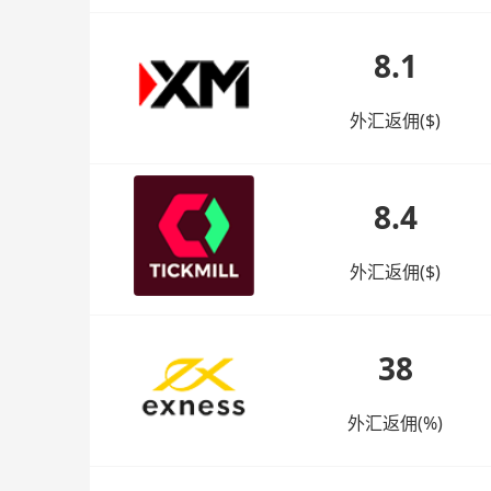
8.1
外汇返佣($)
8.4
外汇返佣($)
38
外汇返佣(%)