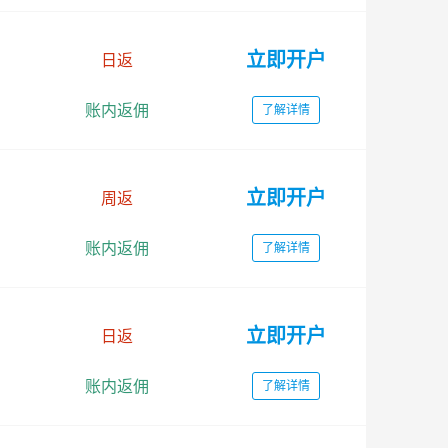
立即开户
日返
账内返佣
了解详情
立即开户
周返
账内返佣
了解详情
立即开户
日返
账内返佣
了解详情