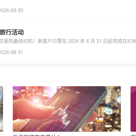
026-09-30
季旅行活动
的最佳时机！新客户只需在 2026 年 8 月 31 日前完成在ICM
026-08-31