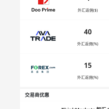
外汇返佣($)
40
外汇返佣(%)
15
外汇返佣(%)
交易商优惠