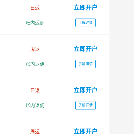
立即开户
日返
账内返佣
了解详情
立即开户
周返
账内返佣
了解详情
立即开户
日返
账内返佣
了解详情
立即开户
周返