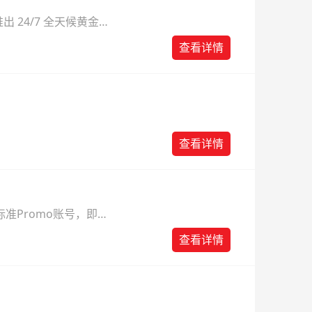
 24/7 全天候黄金
则。
查看详情
查看详情
准Promo账号，即可
查看详情