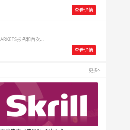
查看详情
ARKETS报名和首次入
查看详情
更多>