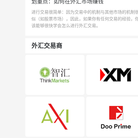
划重点：如何在外汇市场赚钱
进行交易很简单：因为交易中的机制与其他市场的机制
似（如股票市场），因此，如果你有任何交易的经验，
该能够很快学会怎么进行外汇交易。
外汇交易商