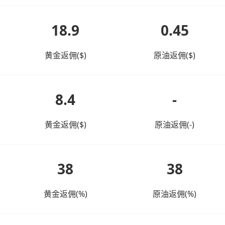
18.9
0.45
黄金返佣($)
原油返佣($)
8.4
-
黄金返佣($)
原油返佣(-)
38
38
黄金返佣(%)
原油返佣(%)