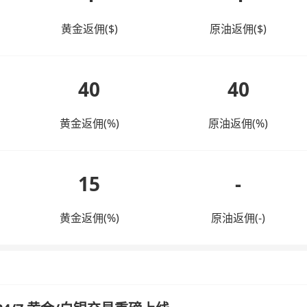
黄金返佣($)
原油返佣($)
40
40
黄金返佣(%)
原油返佣(%)
15
-
黄金返佣(%)
原油返佣(-)