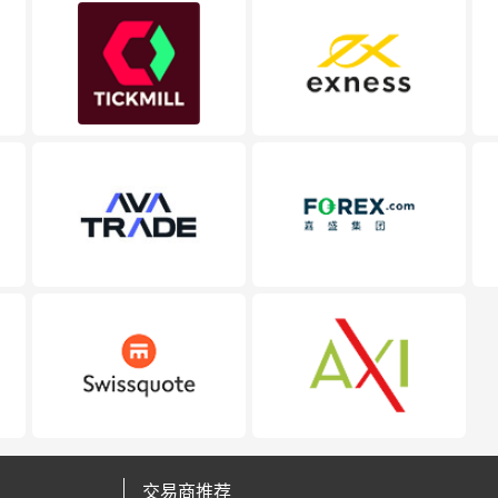
交易商推荐