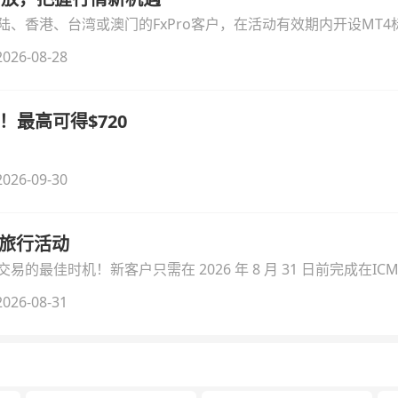
、香港、台湾或澳门的FxPro客户，在活动有效期内开设MT4标
无需额外复杂操作。
026-08-28
！最高可得$720
026-09-30
季旅行活动
的最佳时机！新客户只需在 2026 年 8 月 31 日前完成在ICM
026-08-31