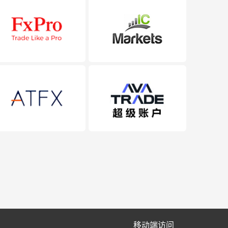
移动端访问