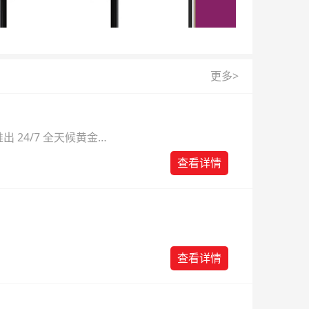
更多>
 24/7 全天候黄金
则。
查看详情
查看详情