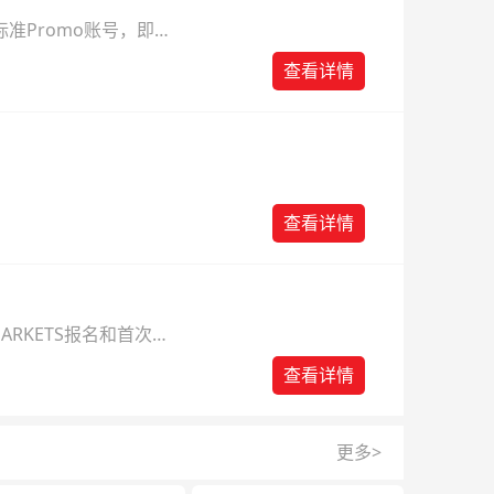
准Promo账号，即可
查看详情
查看详情
ARKETS报名和首次入
查看详情
更多>