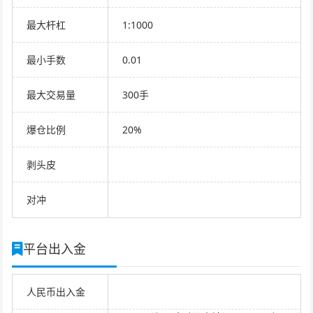
最大杆杠
1:1000
最小手数
0.01
最大交易量
300手
爆仓比例
20%
剥头皮
对冲
平台出入金
人民币出入金