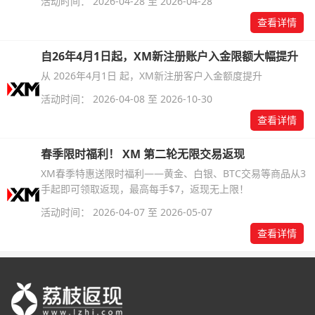
活动时间： 2026-04-28 至 2026-04-28
查看详情
自26年4月1日起，XM新注册账户入金限额大幅提升
从 2026年4月1日 起，XM新注册客户入金额度提升
活动时间： 2026-04-08 至 2026-10-30
查看详情
春季限时福利！ XM 第二轮无限交易返现
XM春季特惠送限时福利——黄金、白银、BTC交易等商品从3
手起即可领取返现，最高每手$7，返现无上限！
活动时间： 2026-04-07 至 2026-05-07
查看详情